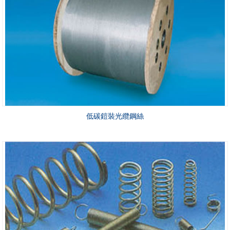
低碳鎧裝光纜鋼絲