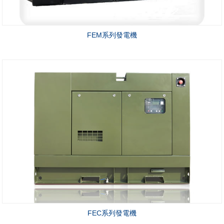
FEM系列發電機
FEC系列發電機