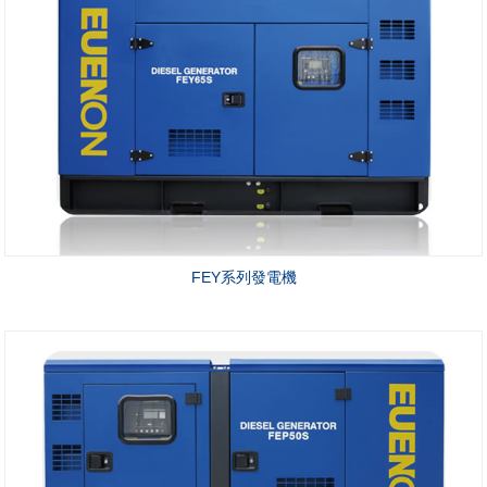
FEY系列發電機