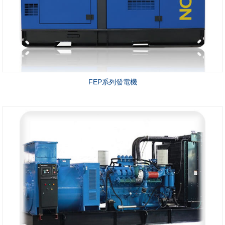
FEP系列發電機